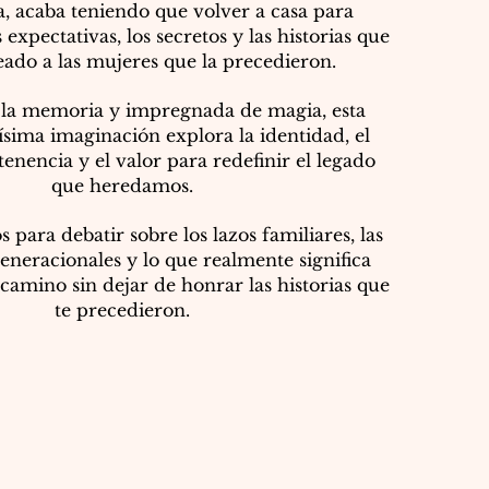
a, acaba teniendo que volver a casa para
 expectativas, los secretos y las historias que
ado a las mujeres que la precedieron.
 la memoria y impregnada de magia, esta
ísima imaginación explora la identidad, el
tenencia y el valor para redefinir el legado
que heredamos.
 para debatir sobre los lazos familiares, las
eneracionales y lo que realmente significa
 camino sin dejar de honrar las historias que
te precedieron.