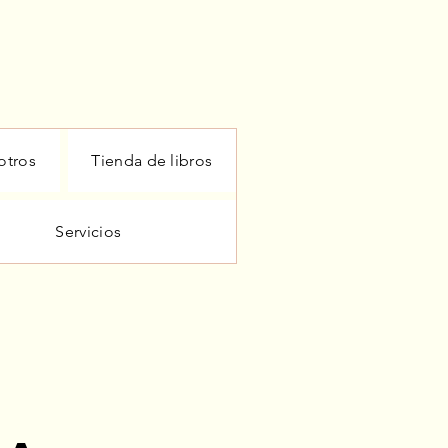
otros
Tienda de libros
Servicios