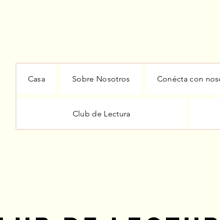
Casa
Sobre Nosotros
Conécta con nos
Club de Lectura